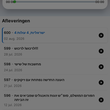
00:00
00:00
Afleveringen
-
600
4 ישראליות, 4 עולות
02 aug. 2026
-
599
לרכוש! לרכוש!!!
28 jul. 2026
-
598
מחשבות של שישי
24 jul. 2026
-
597
העונה החדשה נפתחת עם זיקוקים
21 jul. 2026
-
596
הפורום המושלם, סופ״ש זוגות והאנגלים שמביאים את
זה הביתה
12 jul. 2026