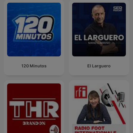
120 Minutos
El Larguero