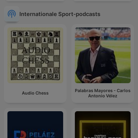
Internationale Sport-podcasts
Palabras Mayores - Carlos
Audio Chess
Antonio Vélez