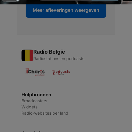
Meer afleveringen weergeven
Radio België
Radiostations en podcasts
Hulpbronnen
Broadcasters
Widgets
Radio-websites per land