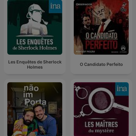
Les Enquêtes de Sherlock
O Candidato Perfeito
Holmes