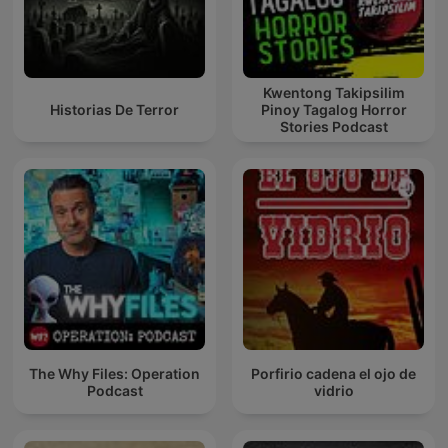
Kwentong Takipsilim
Historias De Terror
Pinoy Tagalog Horror
Stories Podcast
The Why Files: Operation
Porfirio cadena el ojo de
Podcast
vidrio