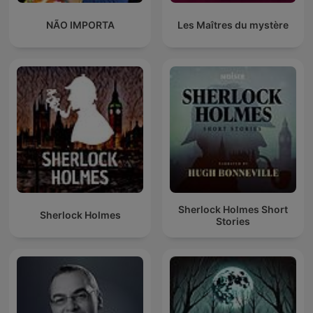
NÃO IMPORTA
Les Maîtres du mystère
Sherlock Holmes Short
Sherlock Holmes
Stories