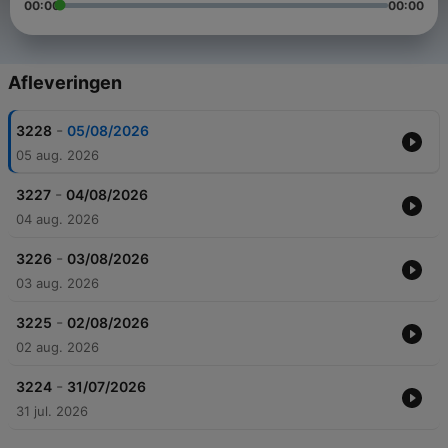
00:00
00:00
Afleveringen
-
3228
05/08/2026
05 aug. 2026
-
3227
04/08/2026
04 aug. 2026
-
3226
03/08/2026
03 aug. 2026
-
3225
02/08/2026
02 aug. 2026
-
3224
31/07/2026
31 jul. 2026