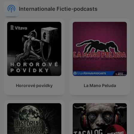
Internationale Fictie-podcasts
Hororové povídky
La Mano Peluda