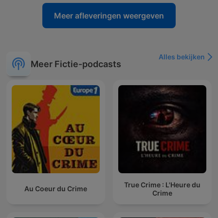
Meer afleveringen weergeven
Alles bekijken
Meer Fictie-podcasts
True Crime : L'Heure du
Au Coeur du Crime
Crime