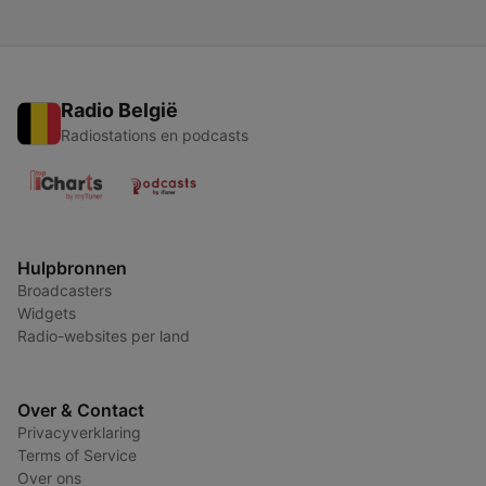
Radio België
Radiostations en podcasts
Hulpbronnen
Broadcasters
Widgets
Radio-websites per land
Over & Contact
Privacyverklaring
Terms of Service
Over ons