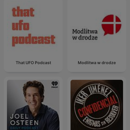
That UFO Podcast
Modlitwa w drodze