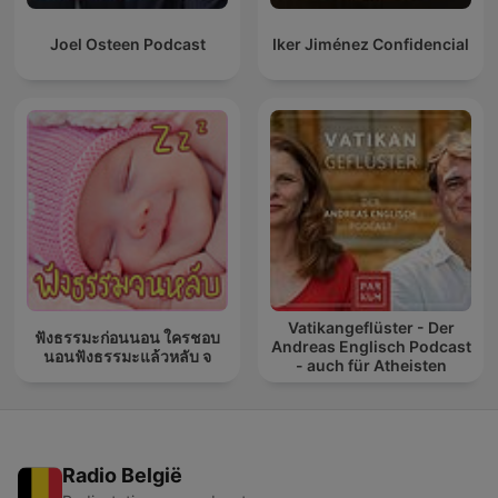
Joel Osteen Podcast
Iker Jiménez Confidencial
Vatikangeflüster - Der
ฟังธรรมะก่อนนอน ใครชอบ
Andreas Englisch Podcast
นอนฟังธรรมะแล้วหลับ จ
- auch für Atheisten
Radio België