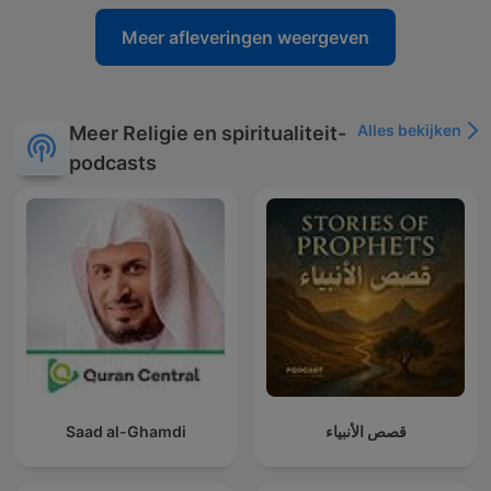
Meer afleveringen weergeven
Alles bekijken
Meer Religie en spiritualiteit-
podcasts
Saad al-Ghamdi
قصص الأنبياء