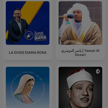
ياسر الدوسري | Yasser Al
LA DOSIS DIARIA ROKA
Dosari