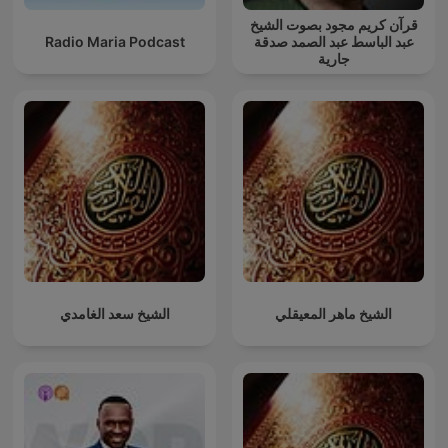
قرآن كريم مجود بصوت الشيخ
Radio Maria Podcast
عبد الباسط عبد الصمد صدقة
جارية
الشيخ ماهر المعيقلي
الشيخ سعد الغامدي