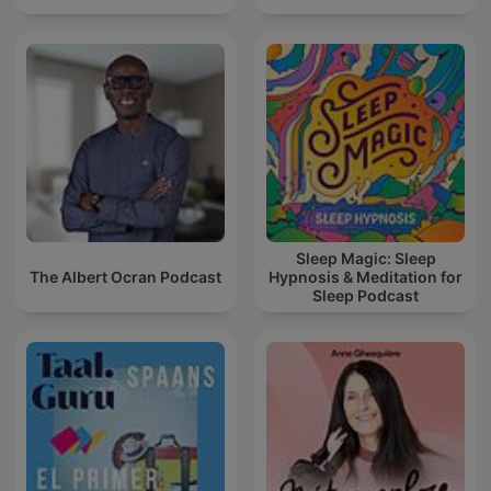
Sleep Magic: Sleep
The Albert Ocran Podcast
Hypnosis & Meditation for
Sleep Podcast