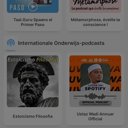
Taal.Guru Spaans el
Métamorphose, éveille ta
Primer Paso
conscience !
Internationale Onderwijs-podcasts
Ustaz Wadi Annuar
Estoicismo Filosofia
Official