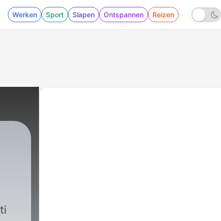
Werken
Sport
Slapen
Ontspannen
Reizen
ti