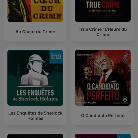
True Crime : L'Heure du
Au Coeur du Crime
Crime
Les Enquêtes de Sherlock
O Candidato Perfeito
Holmes