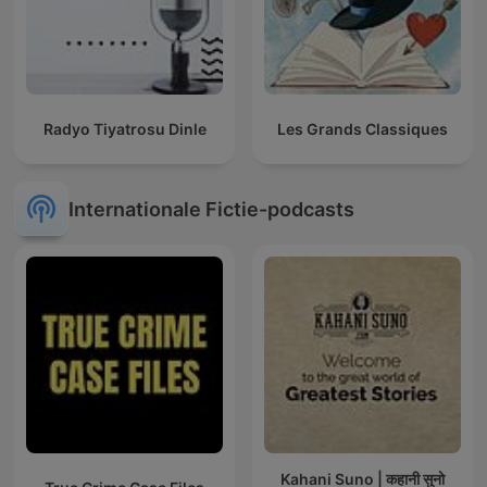
Radyo Tiyatrosu Dinle
Les Grands Classiques
Internationale Fictie-podcasts
Kahani Suno | कहानी सुनो