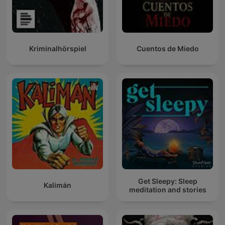
Kriminalhörspiel
Cuentos de Miedo
Get Sleepy: Sleep
Kalimán
meditation and stories