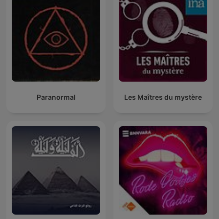
Paranormal
Les Maîtres du mystère