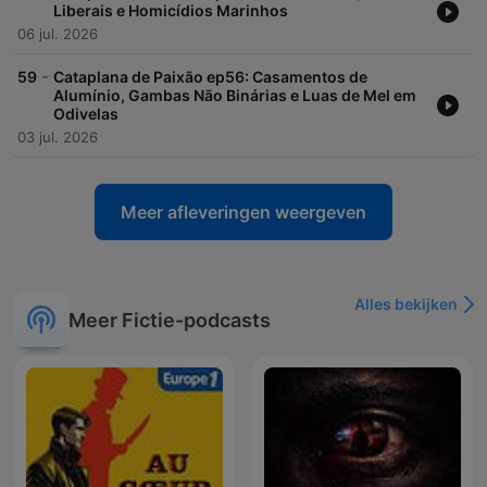
Liberais e Homicídios Marinhos
06 jul. 2026
-
59
Cataplana de Paixão ep56: Casamentos de
Alumínio, Gambas Não Binárias e Luas de Mel em
Odivelas
03 jul. 2026
Meer afleveringen weergeven
Alles bekijken
Meer Fictie-podcasts