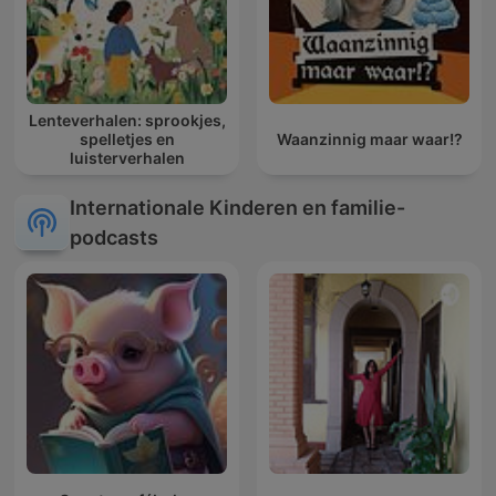
Lenteverhalen: sprookjes,
spelletjes en
Waanzinnig maar waar!?
luisterverhalen
Internationale Kinderen en familie-
podcasts