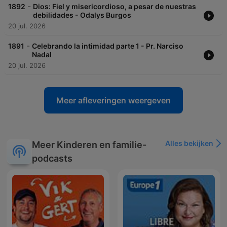
-
1892
Dios: Fiel y misericordioso, a pesar de nuestras
debilidades - Odalys Burgos
20 jul. 2026
-
1891
Celebrando la intimidad parte 1 - Pr. Narciso
Nadal
20 jul. 2026
Meer afleveringen weergeven
Alles bekijken
Meer Kinderen en familie-
podcasts