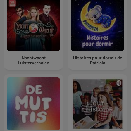
Nachtwacht
Histoires pour dormir de
Luisterverhalen
Patricia