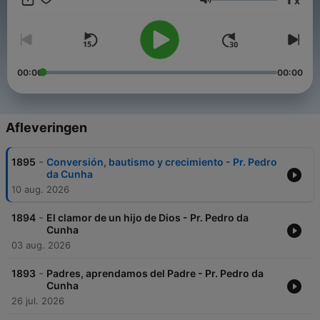
x
Volume
00:00
00:00
Afleveringen
-
1895
Conversión, bautismo y crecimiento - Pr. Pedro
da Cunha
10 aug. 2026
-
1894
El clamor de un hijo de Dios - Pr. Pedro da
Cunha
03 aug. 2026
-
1893
Padres, aprendamos del Padre - Pr. Pedro da
Cunha
26 jul. 2026