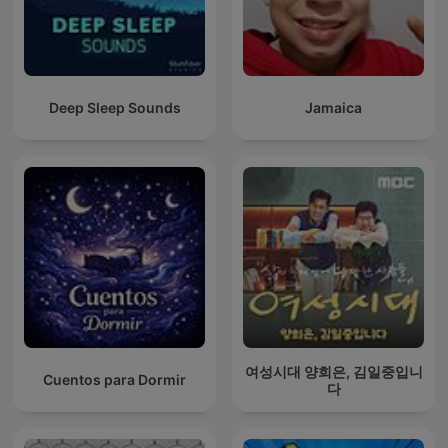
Deep Sleep Sounds
Jamaica
여성시대 양희은, 김일중입니
Cuentos para Dormir
다