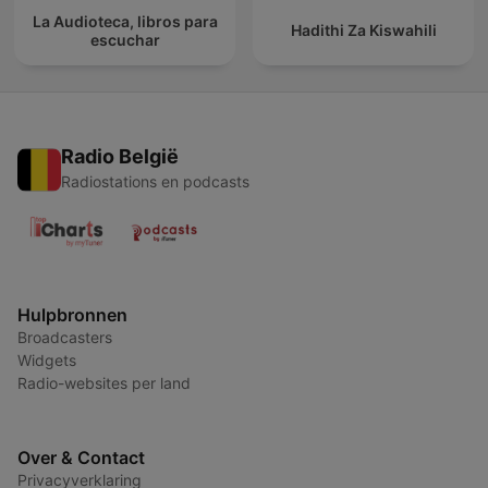
La Audioteca, libros para
Hadithi Za Kiswahili
escuchar
Radio België
Radiostations en podcasts
Hulpbronnen
Broadcasters
Widgets
Radio-websites per land
Over & Contact
Privacyverklaring