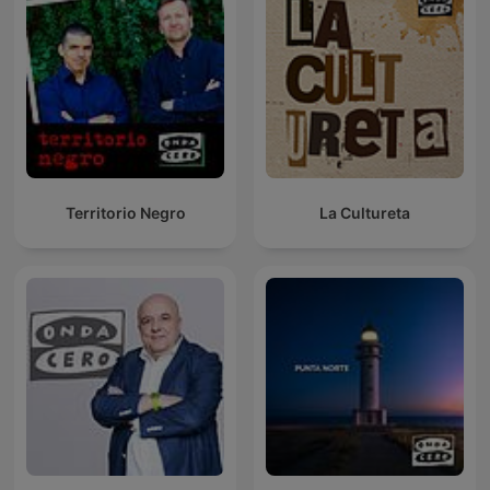
Territorio Negro
La Cultureta