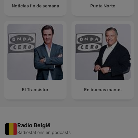
Noticias fin de semana
Punta Norte
El Transistor
En buenas manos
Radio België
Radiostations en podcasts