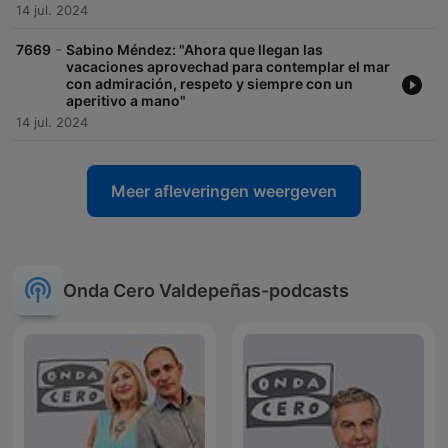
14 jul. 2024
-
7669
Sabino Méndez: "Ahora que llegan las
vacaciones aprovechad para contemplar el mar
con admiración, respeto y siempre con un
aperitivo a mano"
14 jul. 2024
Meer afleveringen weergeven
Onda Cero Valdepeñas-podcasts