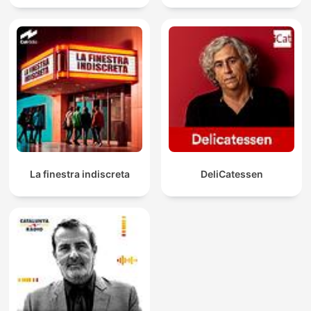
La finestra indiscreta
DeliCatessen