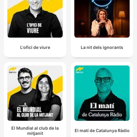
L'ofici de viure
La nit dels ignorants
El Mundial al club de la
El matí de Catalunya Ràdio
mitjanit