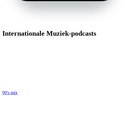
Internationale Muziek-podcasts
90's mix