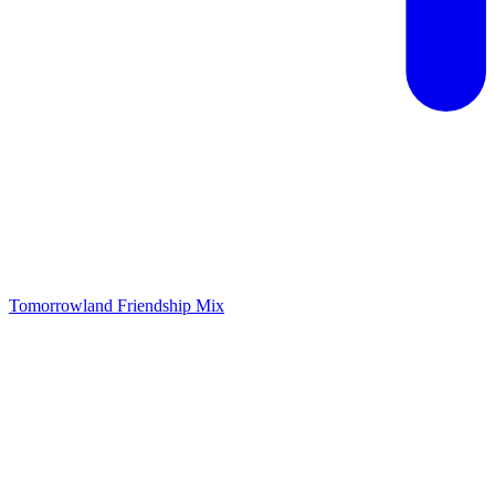
Tomorrowland Friendship Mix