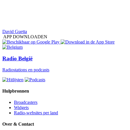
David Guetta
APP DOWNLOADEN
Radio België
Radiostations en podcasts
Hulpbronnen
Broadcasters
Widgets
Radio-websites per land
Over & Contact