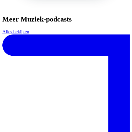
Meer Muziek-podcasts
Alles bekijken