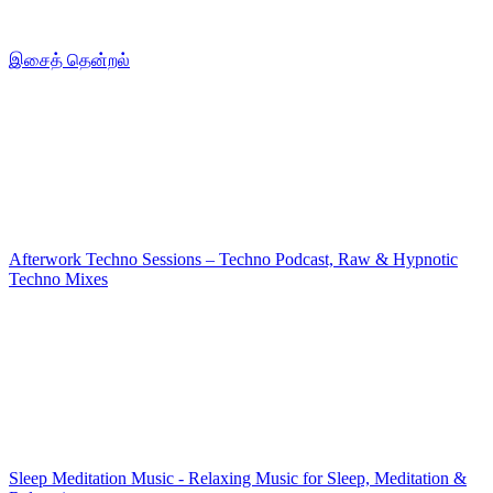
இசைத் தென்றல்
Afterwork Techno Sessions – Techno Podcast, Raw & Hypnotic
Techno Mixes
Sleep Meditation Music - Relaxing Music for Sleep, Meditation &