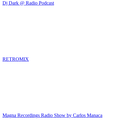
Dj Dark @ Radio Podcast
RETROMIX
Magna Recordings Radio Show by Carlos Manaca