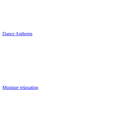
Dance Anthems
Musique relaxation