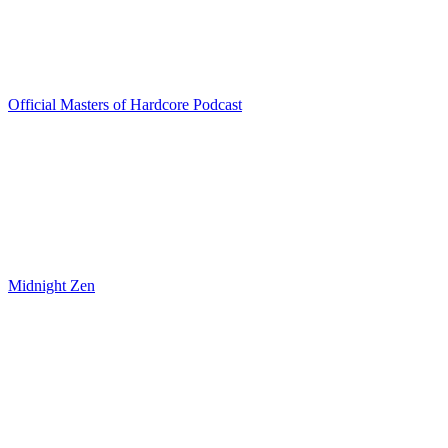
Official Masters of Hardcore Podcast
Midnight Zen