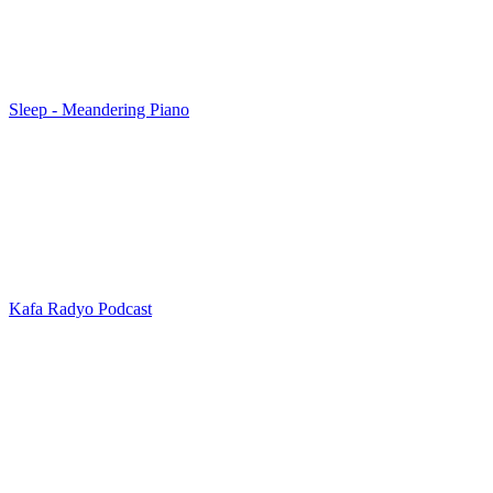
Sleep - Meandering Piano
Kafa Radyo Podcast