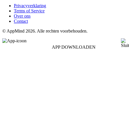
Privacyverklaring
Terms of Service
Over ons
Contact
© AppMind 2026. Alle rechten voorbehouden.
APP DOWNLOADEN