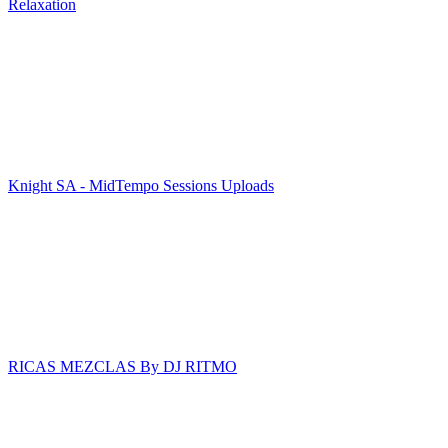
Relaxation
Knight SA - MidTempo Sessions Uploads
RICAS MEZCLAS By DJ RITMO