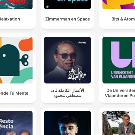
Relaxation
Zimmerman en Space
Bits & Ato
الأعمال الكاملة لـ د.
De Universitei
ende Tu Mente
مصطفى محمود
Vlaanderen Po