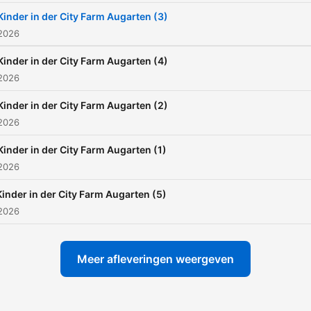
Kinder in der City Farm Augarten (3)
 2026
Kinder in der City Farm Augarten (4)
 2026
Kinder in der City Farm Augarten (2)
 2026
Kinder in der City Farm Augarten (1)
 2026
Kinder in der City Farm Augarten (5)
 2026
Meer afleveringen weergeven