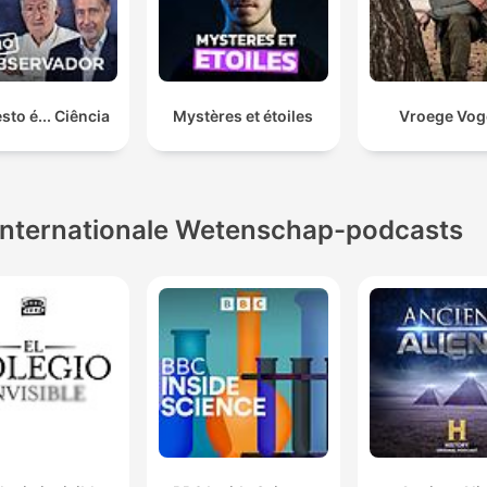
sto é... Ciência
Mystères et étoiles
Vroege Vog
Internationale Wetenschap-podcasts