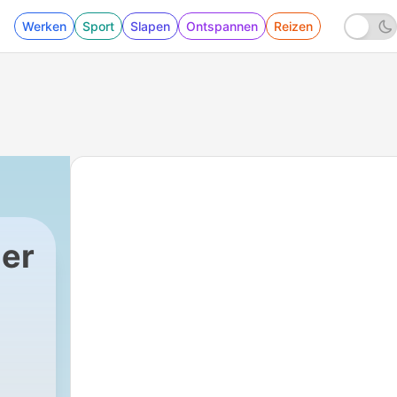
Werken
Sport
Slapen
Ontspannen
Reizen
er