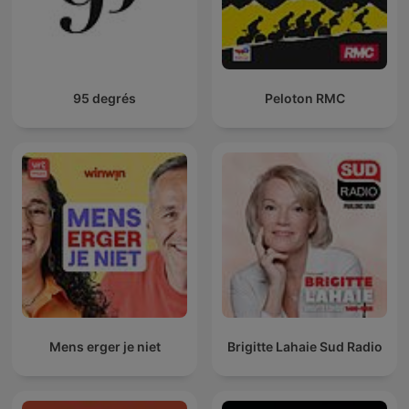
95 degrés
Peloton RMC
Mens erger je niet
Brigitte Lahaie Sud Radio