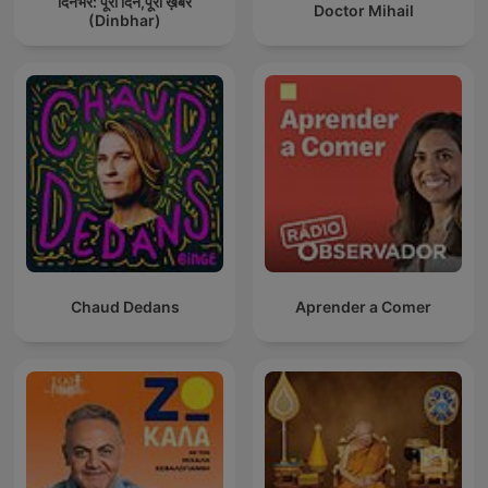
दिनभर: पूरा दिन,पूरी ख़बर
Doctor Mihail
(Dinbhar)
Chaud Dedans
Aprender a Comer