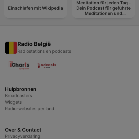
Meditation für jeden Tag -
Einschlafen mit Wikipedia
Dein Podcast für geführte
Meditationen und
Entspannung
Radio België
Radiostations en podcasts
Hulpbronnen
Broadcasters
Widgets
Radio-websites per land
Over & Contact
Privacyverklaring