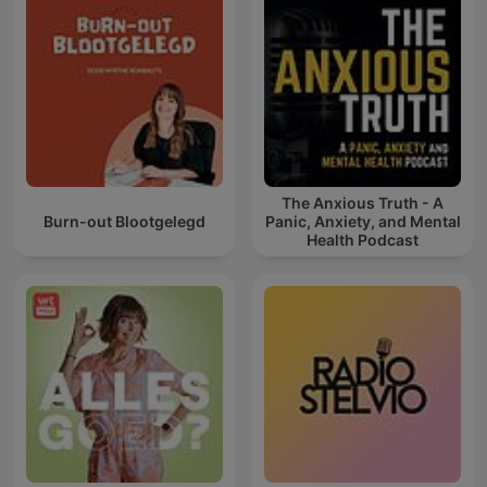
The Anxious Truth - A
Burn-out Blootgelegd
Panic, Anxiety, and Mental
Health Podcast