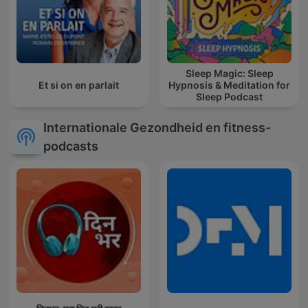
Sleep Magic: Sleep
Et si on en parlait
Hypnosis & Meditation for
Sleep Podcast
Internationale Gezondheid en fitness-
podcasts