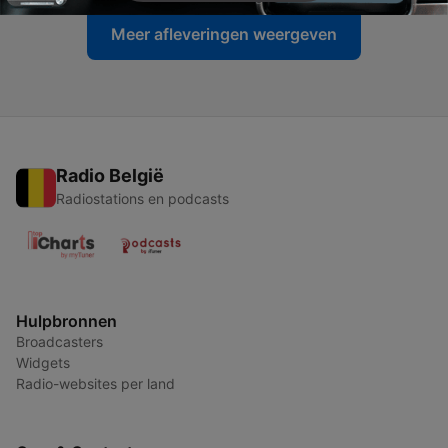
Meer afleveringen weergeven
Radio België
Radiostations en podcasts
Hulpbronnen
Broadcasters
Widgets
Radio-websites per land