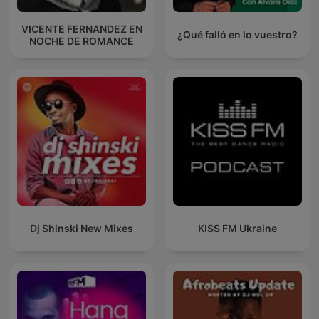
VICENTE FERNANDEZ EN
¿Qué falló en lo vuestro?
NOCHE DE ROMANCE
Dj Shinski New Mixes
KISS FM Ukraine