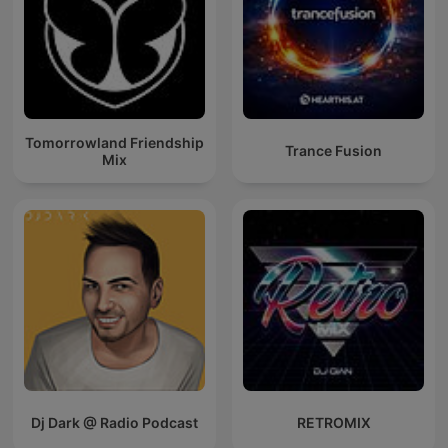
Tomorrowland Friendship
Trance Fusion
Mix
Dj Dark @ Radio Podcast
RETROMIX