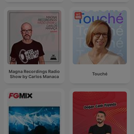
Magna Recordings Radio
Touché
Show by Carlos Manaca