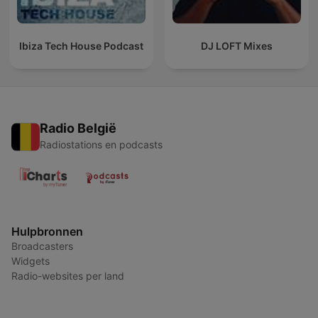
Ibiza Tech House Podcast
DJ LOFT Mixes
Radio België
Radiostations en podcasts
Hulpbronnen
Broadcasters
Widgets
Radio-websites per land