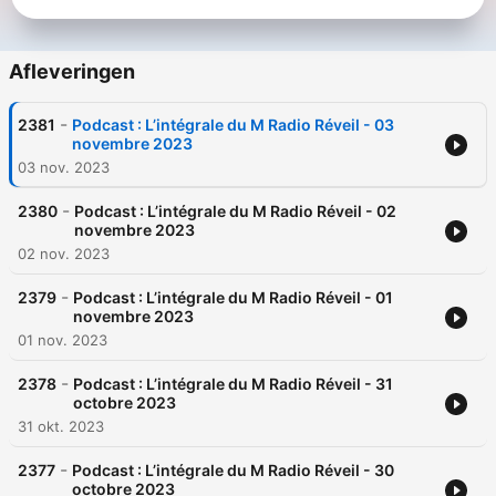
Afleveringen
-
2381
Podcast : L’intégrale du M Radio Réveil - 03
novembre 2023
03 nov. 2023
-
2380
Podcast : L’intégrale du M Radio Réveil - 02
novembre 2023
02 nov. 2023
-
2379
Podcast : L’intégrale du M Radio Réveil - 01
novembre 2023
01 nov. 2023
-
2378
Podcast : L’intégrale du M Radio Réveil - 31
octobre 2023
31 okt. 2023
-
2377
Podcast : L’intégrale du M Radio Réveil - 30
octobre 2023