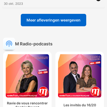
30 okt. 2023
Meer afleveringen weergeven
M Radio-podcasts
Ravie de vous rencontrer
Les invités du 16/20