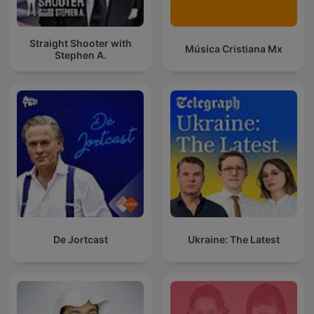
Straight Shooter with
Música Cristiana Mx
Stephen A.
De Jortcast
Ukraine: The Latest