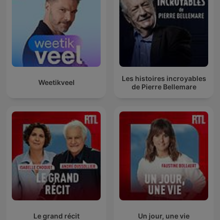
Les histoires incroyables
Weetikveel
de Pierre Bellemare
Le grand récit
Un jour, une vie