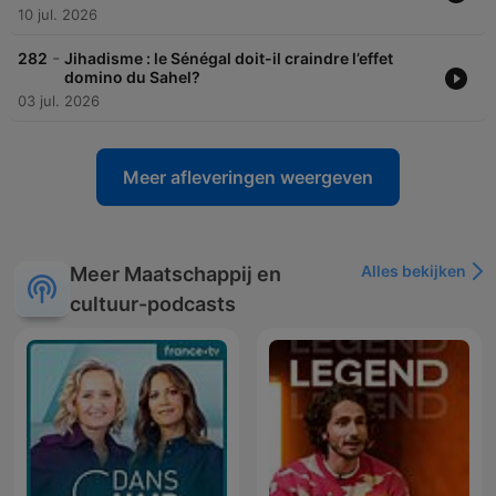
10 jul. 2026
-
282
Jihadisme : le Sénégal doit-il craindre l’effet
domino du Sahel?
03 jul. 2026
Meer afleveringen weergeven
Alles bekijken
Meer Maatschappij en
cultuur-podcasts