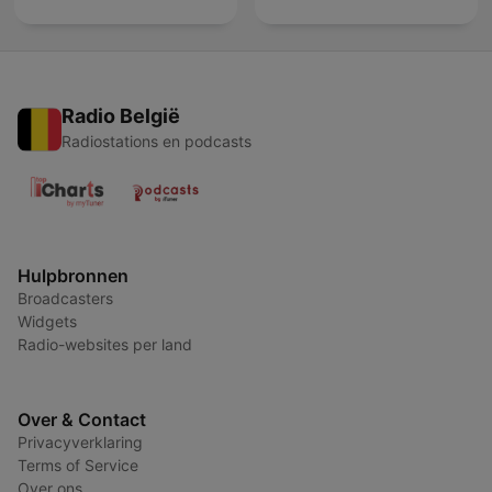
Radio België
Radiostations en podcasts
Hulpbronnen
Broadcasters
Widgets
Radio-websites per land
Over & Contact
Privacyverklaring
Terms of Service
Over ons