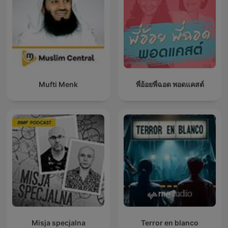
Mufti Menk
พี่อ้อยพี่ฉอด พอดแคสต์
Misja specjalna
Terror en blanco