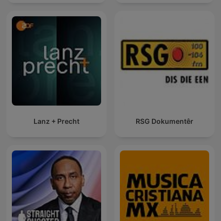
Lanz + Precht
RSG Dokumentêr