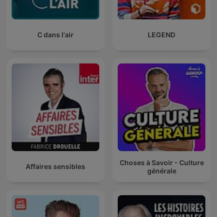
C dans l'air
LEGEND
Choses à Savoir - Culture
Affaires sensibles
générale