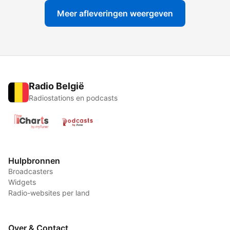
Meer afleveringen weergeven
Radio België
Radiostations en podcasts
Hulpbronnen
Broadcasters
Widgets
Radio-websites per land
Over & Contact