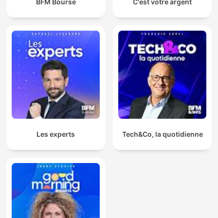
BFM Bourse
C'est votre argent
Les experts
Tech&Co, la quotidienne