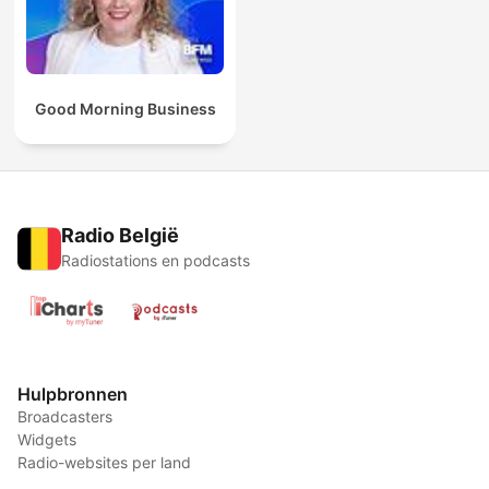
Good Morning Business
Radio België
Radiostations en podcasts
Hulpbronnen
Broadcasters
Widgets
Radio-websites per land