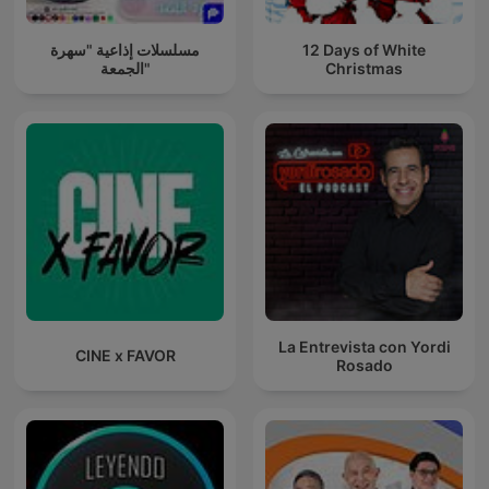
مسلسلات إذاعية "سهرة
12 Days of White
الجمعة"
Christmas
La Entrevista con Yordi
CINE x FAVOR
Rosado