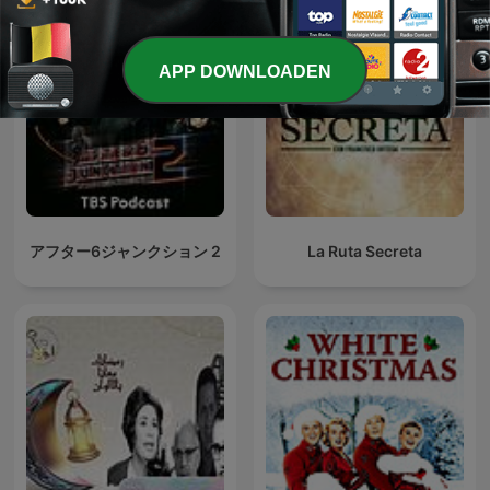
APP DOWNLOADEN
アフター6ジャンクション 2
La Ruta Secreta