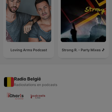
Loving Arms Podcast
Strong R. - Party Mixes 🎵
Radio België
Radiostations en podcasts