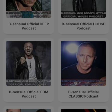
B-sensual Official DEEP
B-sensual Official HOUSE
Podcast
Podcast
B-sensual Official EDM
B-sensual Official
Podcast
CLASSIC Podcast