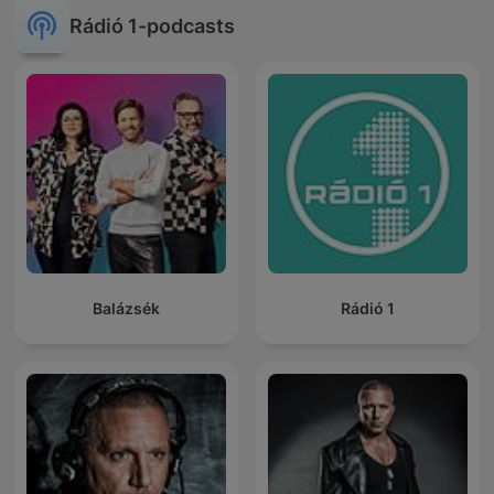
Rádió 1-podcasts
Balázsék
Rádió 1