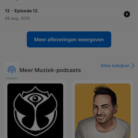
-
12
Episode 12.
08 aug. 2015
Meer afleveringen weergeven
Alles bekijken
Meer Muziek-podcasts