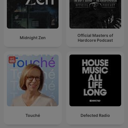
Official Masters of
Midnight Zen
Hardcore Podcast
Touché
Defected Radio