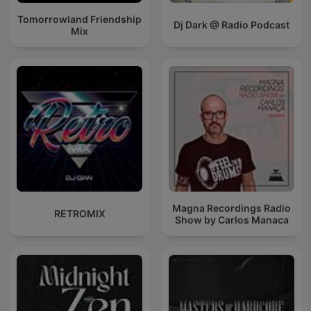
Tomorrowland Friendship
Dj Dark @ Radio Podcast
Mix
Magna Recordings Radio
RETROMIX
Show by Carlos Manaca