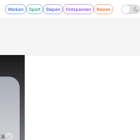
Werken
Sport
Slapen
Ontspannen
Reizen
tasy