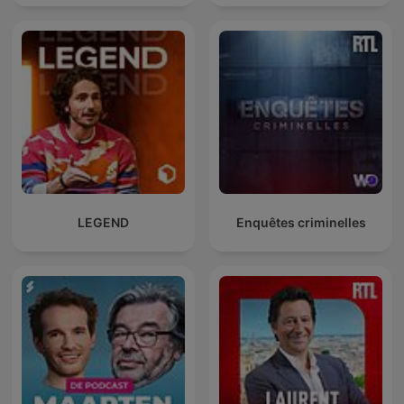
LEGEND
Enquêtes criminelles