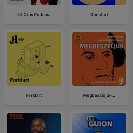
24 Oras Podcast
Genstart
Forklart
Megbeszéljük...