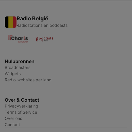
Radio België
Radiostations en podcasts
Hulpbronnen
Broadcasters
Widgets
Radio-websites per land
Over & Contact
Privacyverklaring
Terms of Service
Over ons
Contact