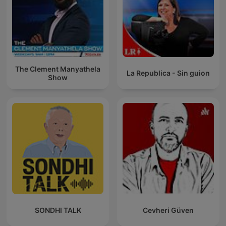
The Clement Manyathela
La Republica - Sin guion
Show
SONDHI TALK
Cevheri Güven