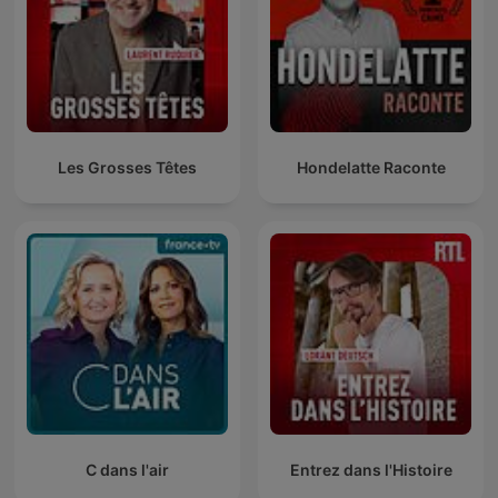
Les Grosses Têtes
Hondelatte Raconte
C dans l'air
Entrez dans l'Histoire