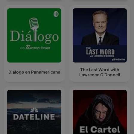
The Last Word with
Diálogo en Panamericana
Lawrence O’Donnell