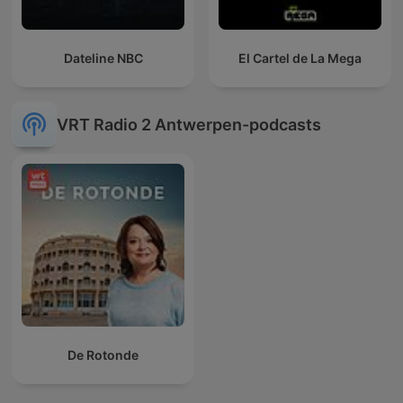
Dateline NBC
El Cartel de La Mega
VRT Radio 2 Antwerpen-podcasts
De Rotonde