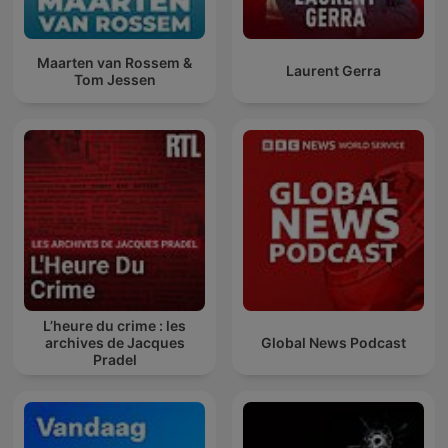
Maarten van Rossem &
Laurent Gerra
Tom Jessen
L’heure du crime : les
archives de Jacques
Global News Podcast
Pradel