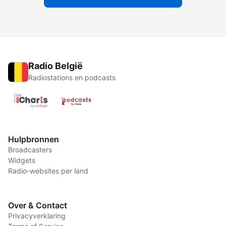
Radio België
Radiostations en podcasts
Hulpbronnen
Broadcasters
Widgets
Radio-websites per land
Over & Contact
Privacyverklaring