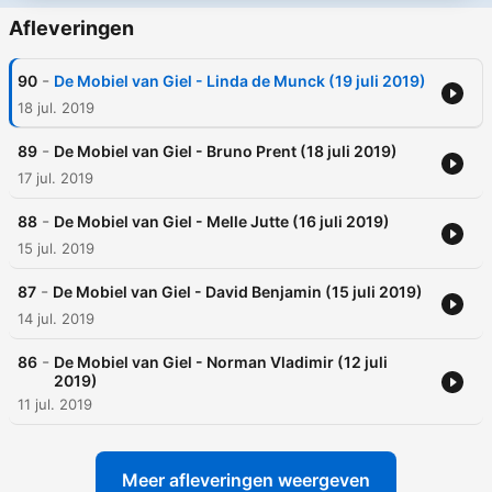
Afleveringen
-
90
De Mobiel van Giel - Linda de Munck (19 juli 2019)
18 jul. 2019
-
89
De Mobiel van Giel - Bruno Prent (18 juli 2019)
17 jul. 2019
-
88
De Mobiel van Giel - Melle Jutte (16 juli 2019)
15 jul. 2019
-
87
De Mobiel van Giel - David Benjamin (15 juli 2019)
14 jul. 2019
-
86
De Mobiel van Giel - Norman Vladimir (12 juli
2019)
11 jul. 2019
Meer afleveringen weergeven