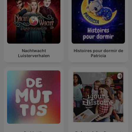
Nachtwacht
Histoires pour dormir de
Luisterverhalen
Patricia