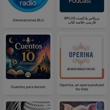
‌BPLUS بی‌پلاس پادکست
Generaciones BLU
فارسی خلاصه کتاب
Operina, an opera podcast
Cuentos para dormir
for kids