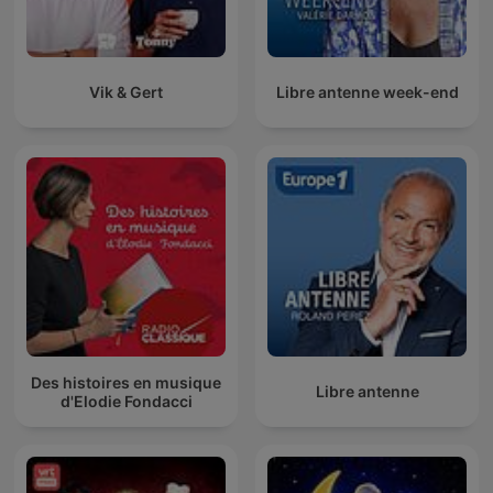
Vik & Gert
Libre antenne week-end
Des histoires en musique
Libre antenne
d'Elodie Fondacci