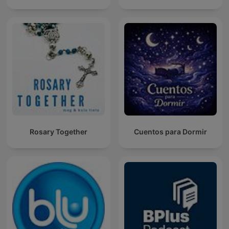
Rosary Together
Cuentos para Dormir