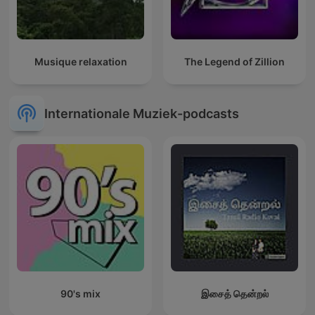
Musique relaxation
The Legend of Zillion
Internationale Muziek-podcasts
90's mix
இசைத் தென்றல்