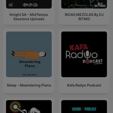
Knight SA - MidTempo
RICAS MEZCLAS By DJ
Sessions Uploads
RITMO
Sleep - Meandering Piano
Kafa Radyo Podcast