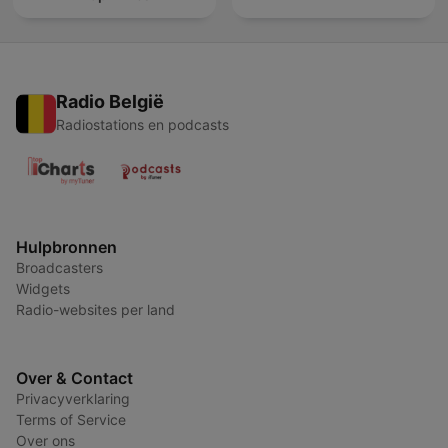
Radio België
Radiostations en podcasts
Hulpbronnen
Broadcasters
Widgets
Radio-websites per land
Over & Contact
Privacyverklaring
Terms of Service
Over ons