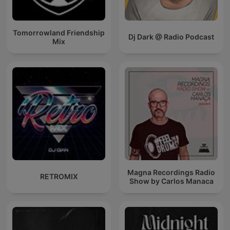
Tomorrowland Friendship
Dj Dark @ Radio Podcast
Mix
Magna Recordings Radio
RETROMIX
Show by Carlos Manaca