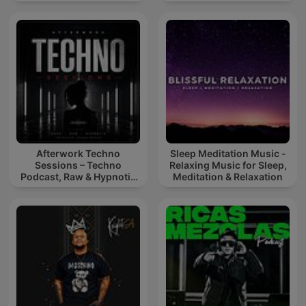
Afterwork Techno
Sleep Meditation Music -
Sessions – Techno
Relaxing Music for Sleep,
Podcast, Raw & Hypnotic
Meditation & Relaxation
Techno Mixes