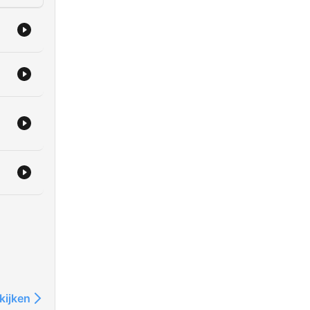
kijken