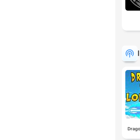
Drago