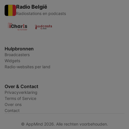
Radio België
Radiostations en podcasts
Hulpbronnen
Broadcasters
Widgets
Radio-websites per land
Over & Contact
Privacyverklaring
Terms of Service
Over ons
Contact
© AppMind 2026. Alle rechten voorbehouden.