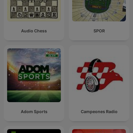
Audio Chess
SPOR
Adom Sports
Campeones Radio