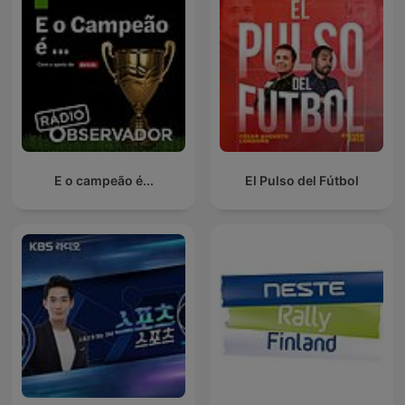
E o campeão é...
El Pulso del Fútbol