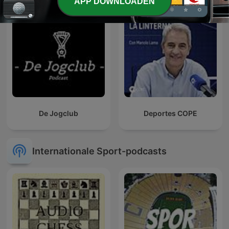
APP DOWNLOADEN
De Jogclub
Deportes COPE
Internationale Sport-podcasts