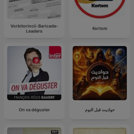
Vorbitorincii-Baricade-
Kortom
Leaders
On va déguster
حواديت قبل النوم