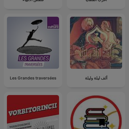
Les Grandes traversées
ألف ليلة وليلة