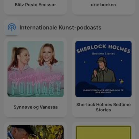
Blitz Posto Emissor
drie boeken
Internationale Kunst-podcasts
Sherlock Holmes Bedtime
Synnøve og Vanessa
Stories