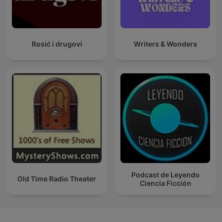
Rosić i drugovi
Writers & Wonders
Podcast de Leyendo
Old Time Radio Theater
Ciencia Ficción