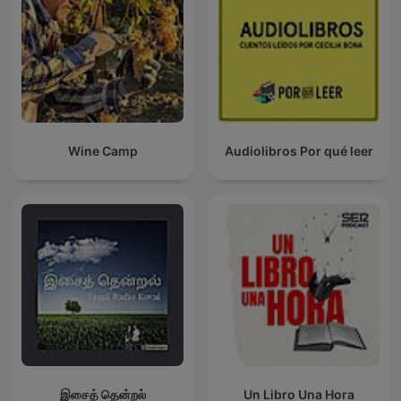
Wine Camp
Audiolibros Por qué leer
இசைத் தென்றல்
Un Libro Una Hora