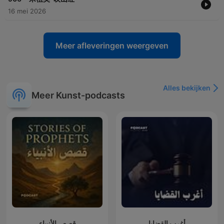
16 mei 2026
Meer afleveringen weergeven
Alles bekijken
Meer Kunst-podcasts
أغرب القضايا
قصص الأنبياء