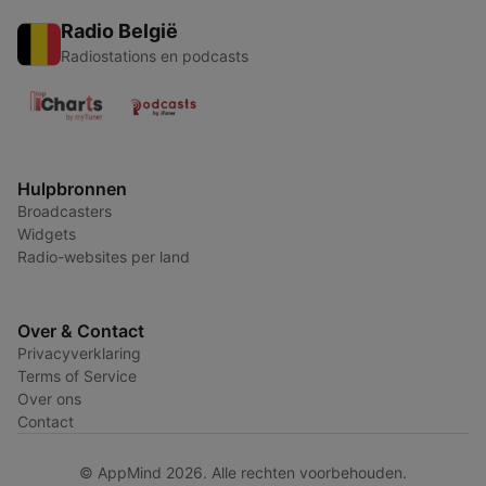
Radio België
Radiostations en podcasts
Hulpbronnen
Broadcasters
Widgets
Radio-websites per land
Over & Contact
Privacyverklaring
Terms of Service
Over ons
Contact
© AppMind 2026. Alle rechten voorbehouden.