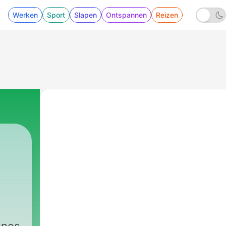
Werken
Sport
Slapen
Ontspannen
Reizen