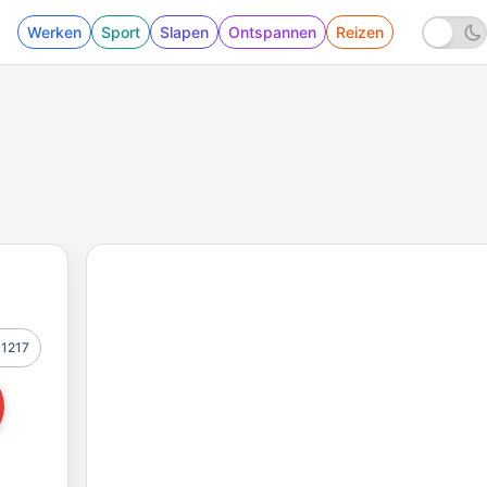
Werken
Sport
Slapen
Ontspannen
Reizen
1217