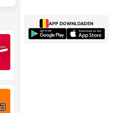
APP DOWNLOADEN