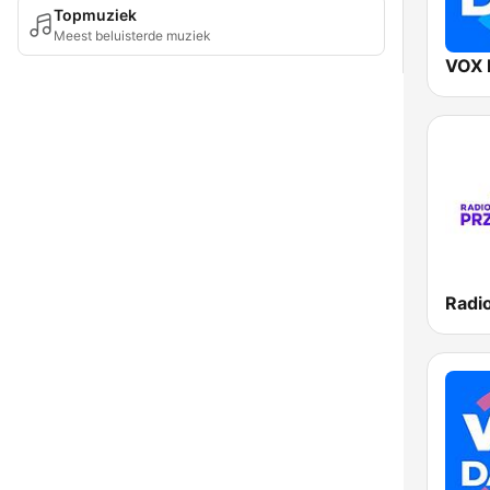
Topmuziek
Meest beluisterde muziek
VOX 