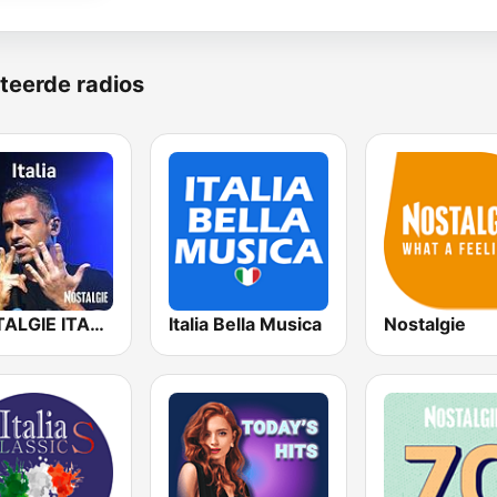
teerde radios
NOSTALGIE ITALIA
Italia Bella Musica
Nostalgie