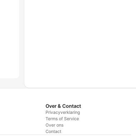
Over & Contact
Privacyverklaring
Terms of Service
Over ons
Contact