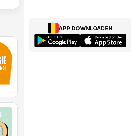
APP DOWNLOADEN