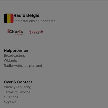
Radio België
Radiostations en podcasts
Hulpbronnen
Broadcasters
Widgets
Radio-websites per land
Over & Contact
Privacyverklaring
Terms of Service
Over ons
Contact