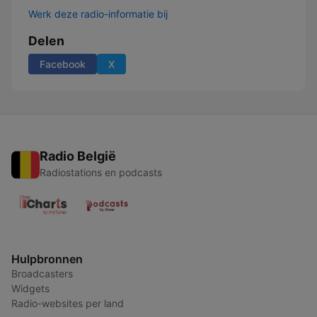
Werk deze radio-informatie bij
Delen
Facebook
X
Radio België
Radiostations en podcasts
Hulpbronnen
Broadcasters
Widgets
Radio-websites per land