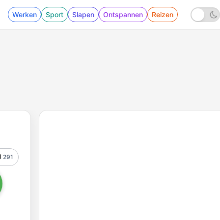
Werken
Sport
Slapen
Ontspannen
Reizen
291