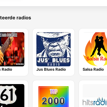
teerde radios
s Radio
Jus Blues Radio
Salsa Radio