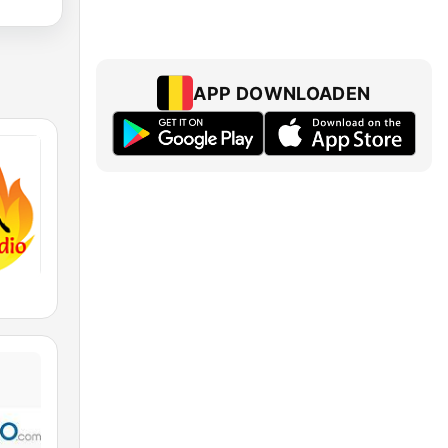
APP DOWNLOADEN