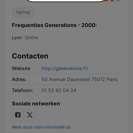
Hiphop
Frequenties Generations - 2000:
Lyon:
Online
Contacten
Website
http://generations.fr/
Adres:
50 Avenue Daumesnil 75012 Paris
Telefoon:
01 53 92 04 04
Sociale netwerken
Werk deze radio-informatie bij