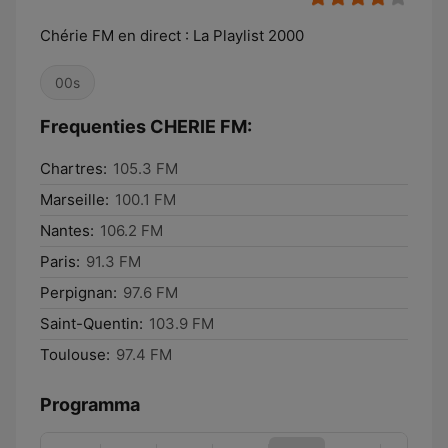
Chérie FM en direct : La Playlist 2000
00s
Frequenties CHERIE FM:
Chartres:
105.3 FM
Marseille:
100.1 FM
Nantes:
106.2 FM
Paris:
91.3 FM
Perpignan:
97.6 FM
Saint-Quentin:
103.9 FM
Toulouse:
97.4 FM
Programma