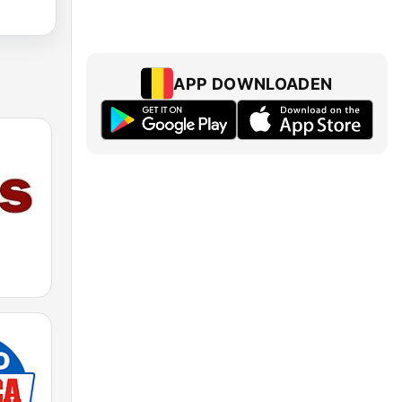
APP DOWNLOADEN