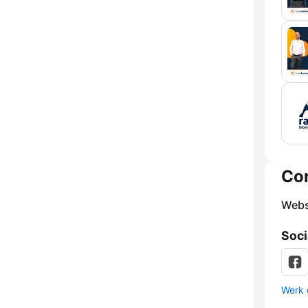
Co
Webs
Soci
Werk 