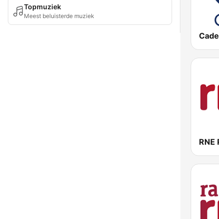
Topmuziek
Meest beluisterde muziek
Cade