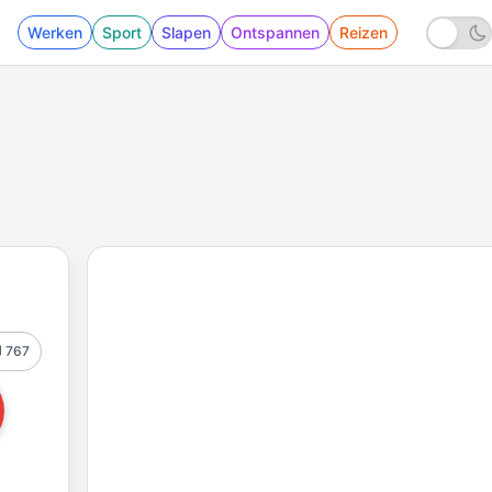
Werken
Sport
Slapen
Ontspannen
Reizen
767