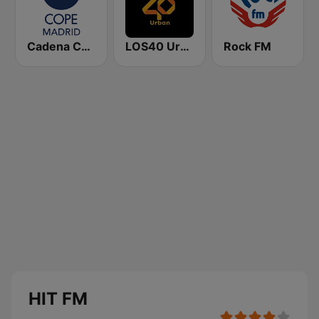
Cadena COPE Madrid
LOS40 Urban
Rock FM
HIT FM