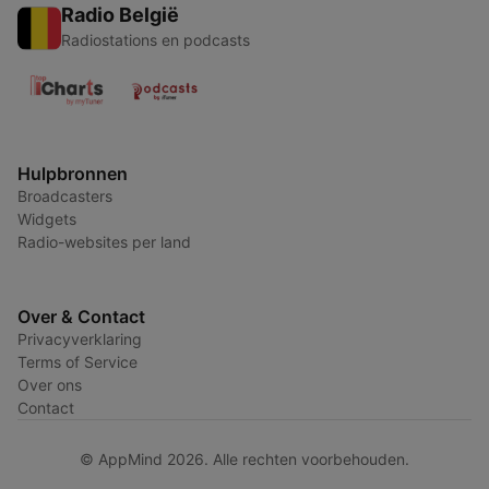
Radio België
Radiostations en podcasts
Hulpbronnen
Broadcasters
Widgets
Radio-websites per land
Over & Contact
Privacyverklaring
Terms of Service
Over ons
Contact
© AppMind 2026. Alle rechten voorbehouden.