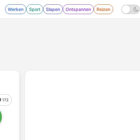
Werken
Sport
Slapen
Ontspannen
Reizen
172