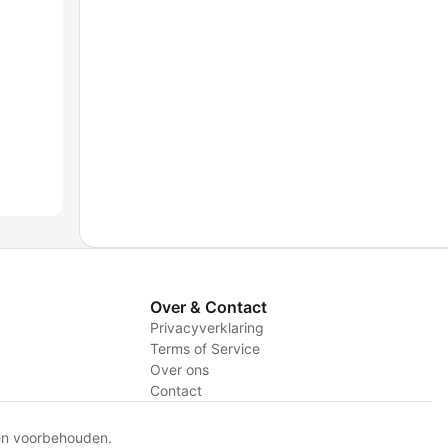
Over & Contact
Privacyverklaring
Terms of Service
Over ons
Contact
en voorbehouden.