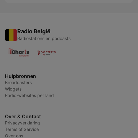
Radio België
Radiostations en podcasts
Hulpbronnen
Broadcasters
Widgets
Radio-websites per land
Over & Contact
Privacyverklaring
Terms of Service
Over ons