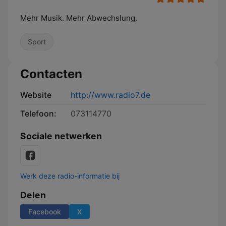
Mehr Musik. Mehr Abwechslung.
Sport
Contacten
Website
http://www.radio7.de
Telefoon:
073114770
Sociale netwerken
Werk deze radio-informatie bij
Delen
Facebook
X