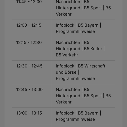
11:45 - 12:00
Nachrichten | B5
Hintergrund | B5 Sport | B5
Verkehr
12:00 - 12:15
Infoblock | B5 Bayern |
Programmhinweise
12:15 - 12:30
Nachrichten | B5
Hintergrund | B5 Kultur |
B5 Verkehr
12:30 - 12:45
Infoblock | B5 Wirtschaft
und Börse |
Programmhinweise
12:45 - 13:00
Nachrichten | B5
Hintergrund | B5 Sport | B5
Verkehr
13:00 - 13:15
Infoblock | B5 Bayern |
Programmhinweise