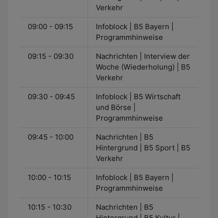
Verkehr
09:00 - 09:15
Infoblock | B5 Bayern |
Programmhinweise
09:15 - 09:30
Nachrichten | Interview der
Woche (Wiederholung) | B5
Verkehr
09:30 - 09:45
Infoblock | B5 Wirtschaft
und Börse |
Programmhinweise
09:45 - 10:00
Nachrichten | B5
Hintergrund | B5 Sport | B5
Verkehr
10:00 - 10:15
Infoblock | B5 Bayern |
Programmhinweise
10:15 - 10:30
Nachrichten | B5
Hintergrund | B5 Kultur |