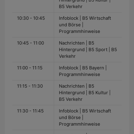
B5 Verkehr
10:30 - 10:45
Infoblock | B5 Wirtschaft
und Börse |
Programmhinweise
10:45 - 11:00
Nachrichten | B5
Hintergrund | B5 Sport | B5
Verkehr
11:00 - 11:15
Infoblock | B5 Bayern |
Programmhinweise
11:15 - 11:30
Nachrichten | B5
Hintergrund | B5 Kultur |
B5 Verkehr
11:30 - 11:45
Infoblock | B5 Wirtschaft
und Börse |
Programmhinweise