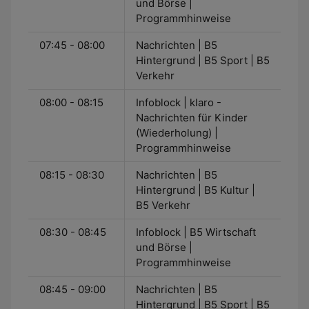
und Börse |
Programmhinweise
07:45 - 08:00
Nachrichten | B5
Hintergrund | B5 Sport | B5
Verkehr
08:00 - 08:15
Infoblock | klaro -
Nachrichten für Kinder
(Wiederholung) |
Programmhinweise
08:15 - 08:30
Nachrichten | B5
Hintergrund | B5 Kultur |
B5 Verkehr
08:30 - 08:45
Infoblock | B5 Wirtschaft
und Börse |
Programmhinweise
08:45 - 09:00
Nachrichten | B5
Hintergrund | B5 Sport | B5