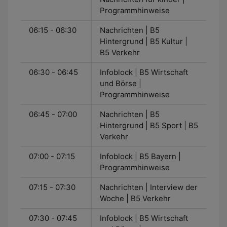
Programmhinweise
06:15 - 06:30
Nachrichten | B5
Hintergrund | B5 Kultur |
B5 Verkehr
06:30 - 06:45
Infoblock | B5 Wirtschaft
und Börse |
Programmhinweise
06:45 - 07:00
Nachrichten | B5
Hintergrund | B5 Sport | B5
Verkehr
07:00 - 07:15
Infoblock | B5 Bayern |
Programmhinweise
07:15 - 07:30
Nachrichten | Interview der
Woche | B5 Verkehr
07:30 - 07:45
Infoblock | B5 Wirtschaft