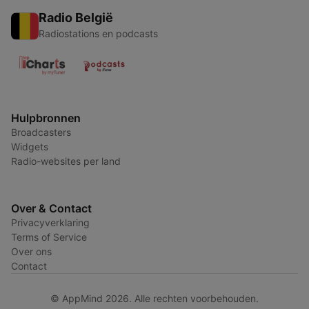
Radio België
Radiostations en podcasts
Hulpbronnen
Broadcasters
Widgets
Radio-websites per land
Over & Contact
Privacyverklaring
Terms of Service
Over ons
Contact
© AppMind 2026. Alle rechten voorbehouden.