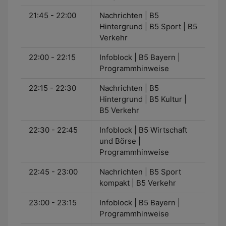
21:45 - 22:00
Nachrichten | B5
Hintergrund | B5 Sport | B5
Verkehr
22:00 - 22:15
Infoblock | B5 Bayern |
Programmhinweise
22:15 - 22:30
Nachrichten | B5
Hintergrund | B5 Kultur |
B5 Verkehr
22:30 - 22:45
Infoblock | B5 Wirtschaft
und Börse |
Programmhinweise
22:45 - 23:00
Nachrichten | B5 Sport
kompakt | B5 Verkehr
23:00 - 23:15
Infoblock | B5 Bayern |
Programmhinweise