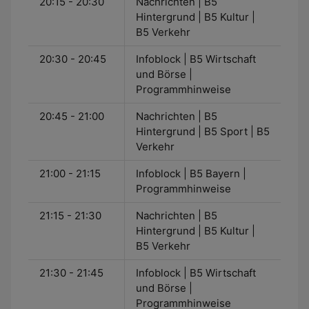
20:15 - 20:30
Nachrichten | B5
Hintergrund | B5 Kultur |
B5 Verkehr
20:30 - 20:45
Infoblock | B5 Wirtschaft
und Börse |
Programmhinweise
20:45 - 21:00
Nachrichten | B5
Hintergrund | B5 Sport | B5
Verkehr
21:00 - 21:15
Infoblock | B5 Bayern |
Programmhinweise
21:15 - 21:30
Nachrichten | B5
Hintergrund | B5 Kultur |
B5 Verkehr
21:30 - 21:45
Infoblock | B5 Wirtschaft
und Börse |
Programmhinweise