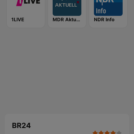
1LIVE
MDR Aktuell
NDR Info
BR24