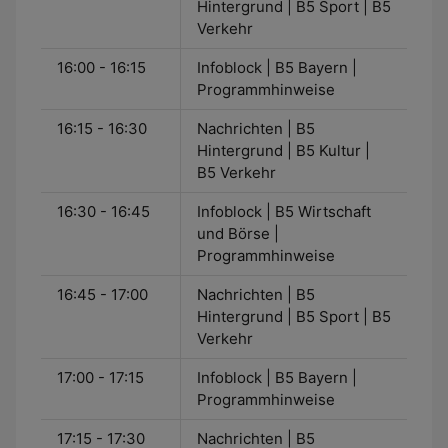
Hintergrund | B5 Sport | B5
Verkehr
16:00 - 16:15
Infoblock | B5 Bayern |
Programmhinweise
16:15 - 16:30
Nachrichten | B5
Hintergrund | B5 Kultur |
B5 Verkehr
16:30 - 16:45
Infoblock | B5 Wirtschaft
und Börse |
Programmhinweise
16:45 - 17:00
Nachrichten | B5
Hintergrund | B5 Sport | B5
Verkehr
17:00 - 17:15
Infoblock | B5 Bayern |
Programmhinweise
17:15 - 17:30
Nachrichten | B5