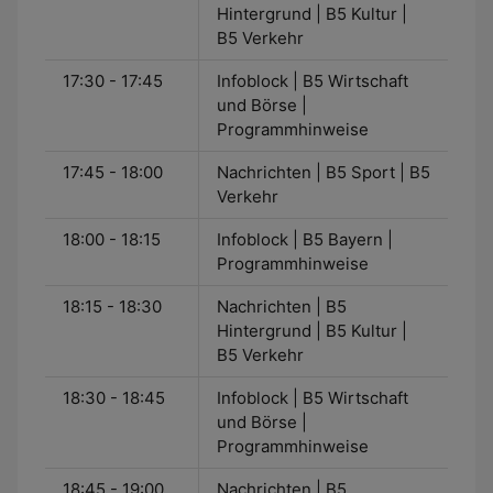
Hintergrund | B5 Kultur |
B5 Verkehr
17:30 - 17:45
Infoblock | B5 Wirtschaft
und Börse |
Programmhinweise
17:45 - 18:00
Nachrichten | B5 Sport | B5
Verkehr
18:00 - 18:15
Infoblock | B5 Bayern |
Programmhinweise
18:15 - 18:30
Nachrichten | B5
Hintergrund | B5 Kultur |
B5 Verkehr
18:30 - 18:45
Infoblock | B5 Wirtschaft
und Börse |
Programmhinweise
18:45 - 19:00
Nachrichten | B5