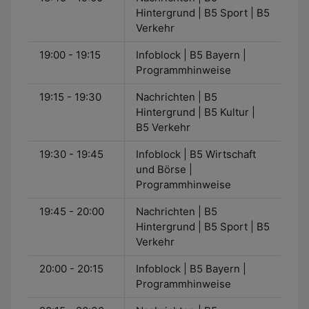
Hintergrund | B5 Sport | B5
Verkehr
19:00 - 19:15
Infoblock | B5 Bayern |
Programmhinweise
19:15 - 19:30
Nachrichten | B5
Hintergrund | B5 Kultur |
B5 Verkehr
19:30 - 19:45
Infoblock | B5 Wirtschaft
und Börse |
Programmhinweise
19:45 - 20:00
Nachrichten | B5
Hintergrund | B5 Sport | B5
Verkehr
20:00 - 20:15
Infoblock | B5 Bayern |
Programmhinweise