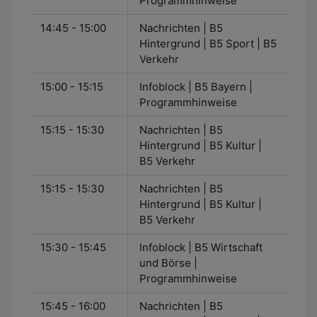
Programmhinweise
14:45 - 15:00
Nachrichten | B5
Hintergrund | B5 Sport | B5
Verkehr
15:00 - 15:15
Infoblock | B5 Bayern |
Programmhinweise
15:15 - 15:30
Nachrichten | B5
Hintergrund | B5 Kultur |
B5 Verkehr
15:15 - 15:30
Nachrichten | B5
Hintergrund | B5 Kultur |
B5 Verkehr
15:30 - 15:45
Infoblock | B5 Wirtschaft
und Börse |
Programmhinweise
15:45 - 16:00
Nachrichten | B5