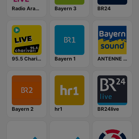
Radio Arabella
Bayern 3
BR24
95.5 Charivari - Live
Bayern 1
ANTENNE BAYERN Bayern Sound
Bayern 2
hr1
BR24live