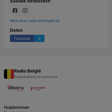
Sociale netwerken
Werk deze radio-informatie bij
Delen
Facebook
X
Radio België
Radiostations en podcasts
Hulpbronnen