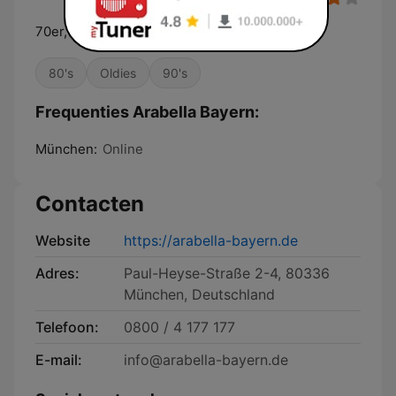
70er, 80er, 90er. Bayerns Musiksender
80's
Oldies
90's
Frequenties Arabella Bayern:
München:
Online
Contacten
Website
https://arabella-bayern.de
Adres:
Paul-Heyse-Straße 2-4, 80336
München, Deutschland
Telefoon:
0800 / 4 177 177
E-mail:
info@arabella-bayern.de