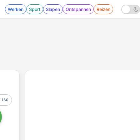
Werken
Sport
Slapen
Ontspannen
Reizen
160