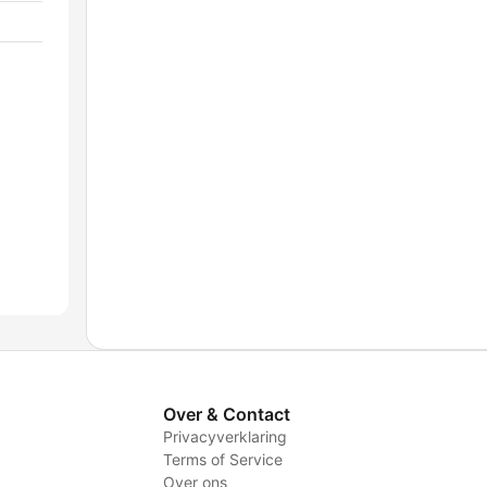
Over & Contact
Privacyverklaring
Terms of Service
Over ons