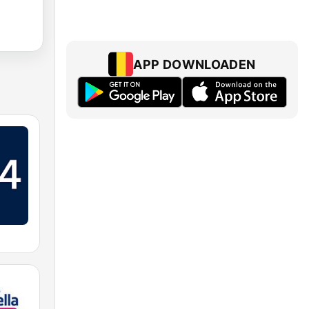
APP DOWNLOADEN