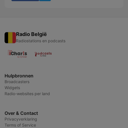
Radio België
Radiostations en podcasts
Hulpbronnen
Broadcasters
Widgets
Radio-websites per land
Over & Contact
Privacyverklaring
Terms of Service